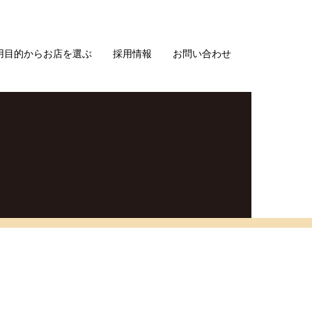
用目的からお店を選ぶ
採用情報
お問い合わせ