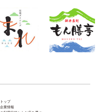
トップ
企業情報