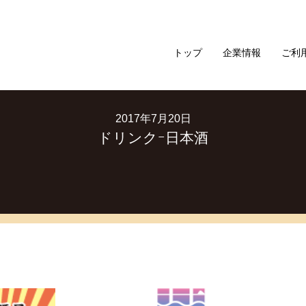
トップ
企業情報
ご利
2017年7月20日
ドリンクｰ日本酒