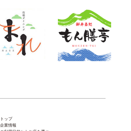
トップ
企業情報