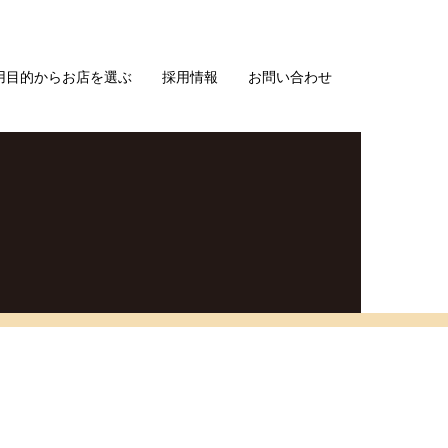
用目的からお店を選ぶ
採用情報
お問い合わせ