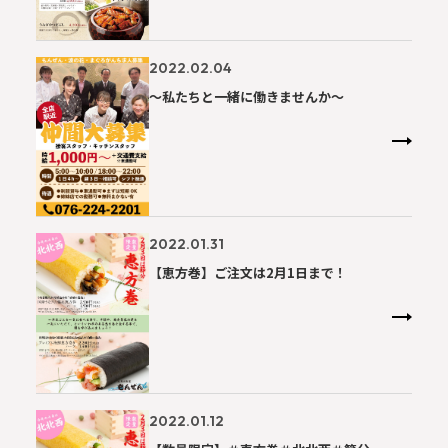
2022.02.04
～私たちと一緒に働きませんか～
2022.01.31
【恵方巻】ご注文は2月1日まで！
2022.01.12