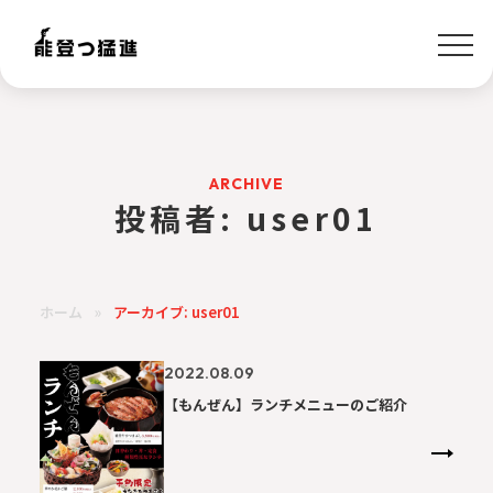
ARCHIVE
投稿者:
user01
ホーム
»
アーカイブ: user01
2022.08.09
【もんぜん】ランチメニューのご紹介