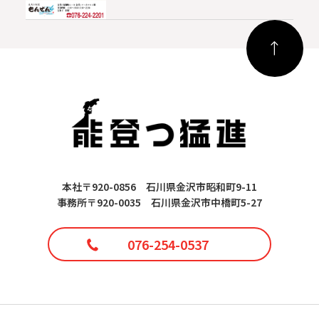
本社〒920-0856 石川県金沢市昭和町9-11
事務所〒920-0035 石川県金沢市中橋町5-27
076-254-0537