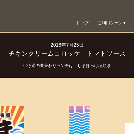
トップ
ご利用シーン
▼
2018年7月25日
チキンクリームコロッケ トマトソース
〇今週の週替わりランチは しまほっけ塩焼き