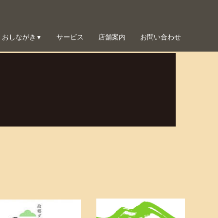
おしながき
サービス
店舗案内
お問い合わせ
▼