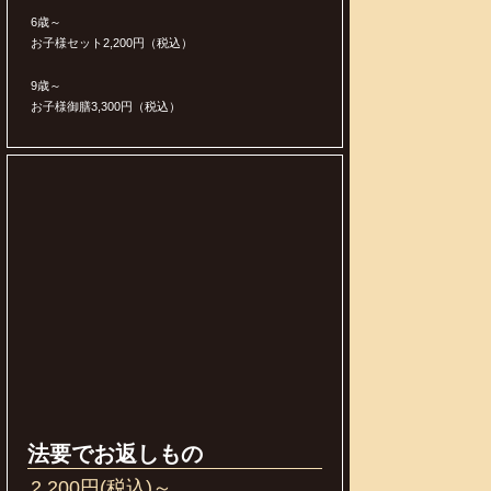
6歳～
お子様セット2,200円（税込）
9歳～
お子様御膳3,300円（税込）
法要でお返しもの
2,200円(税込)～