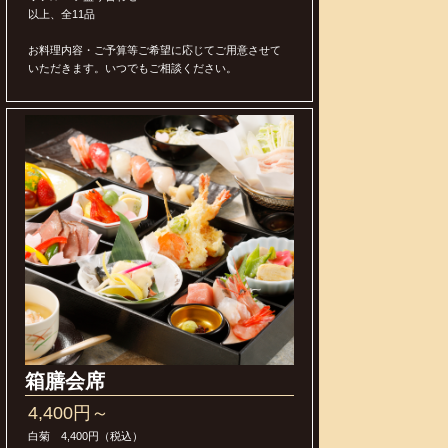
以上、全11品
お料理内容・ご予算等ご希望に応じてご用意させて
いただきます。いつでもご相談ください。
箱膳会席
4,400円～
白菊 4,400円（税込）