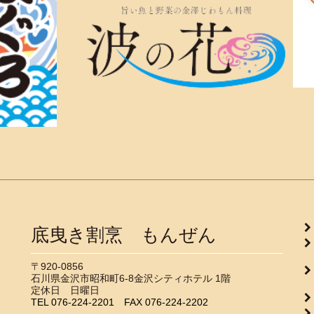
底曳き割烹 もんぜん
▶
〒920-0856
石川県金沢市昭和町6-8金沢シティホテル 1階
▶
定休日 日曜日
TEL
076-224-2201
FAX
076-224-2202