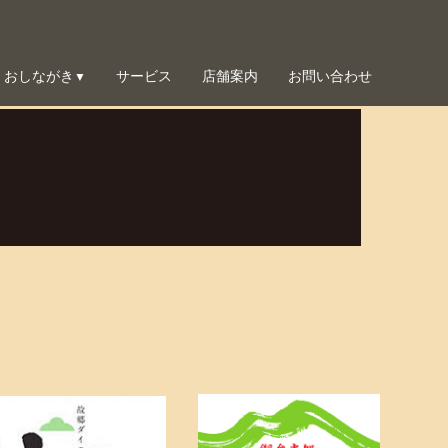
おしながき
サービス
店舗案内
お問い合わせ
▼