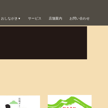
おしながき
サービス
店舗案内
お問い合わせ
▼