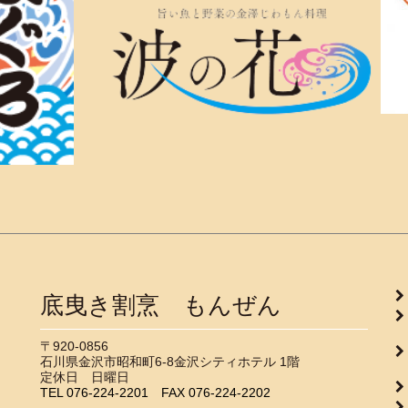
底曳き割烹 もんぜん
▶
〒920-0856
石川県金沢市昭和町6-8金沢シティホテル 1階
▶
定休日 日曜日
TEL
076-224-2201
FAX
076-224-2202