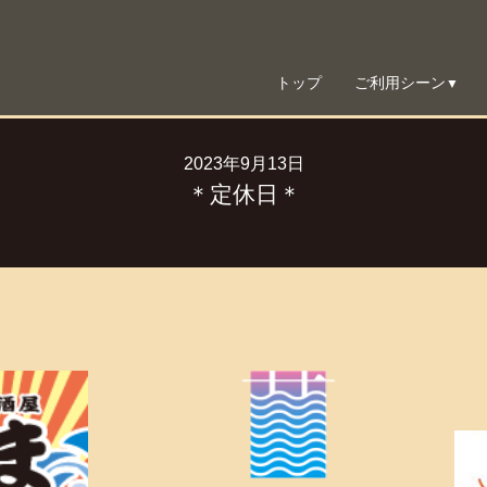
トップ
ご利用シーン
▼
2023年9月13日
＊定休日＊